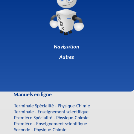
Navigation
Autres
Manuels en ligne
Terminale Spécialité - Physique-Chimie
Terminale - Enseignement scientifique
Première Spécialité - Physique-Chimie
Première - Enseignement scientifique
Seconde - Physique-Chimie