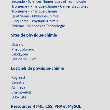
Seconde - Sciences Numériques et Technologie
Troisième - Physique-Chimie - Cahier d'activités
Troisième - Physique-Chimie
Quatrième - Physique-Chimie
Cinquième - Physique-Chimie
Sixième - Sciences et Technologie
Sites de physique-chimie
Ostralo
Phet Colorado
LaboLycée
Site de M. Suet
Logiciels de physique-chimie
Regressi
Celestia
Avimeca
ChemSketch
SOSx Lite
Ressources HTML, CSS, PHP et MySQL