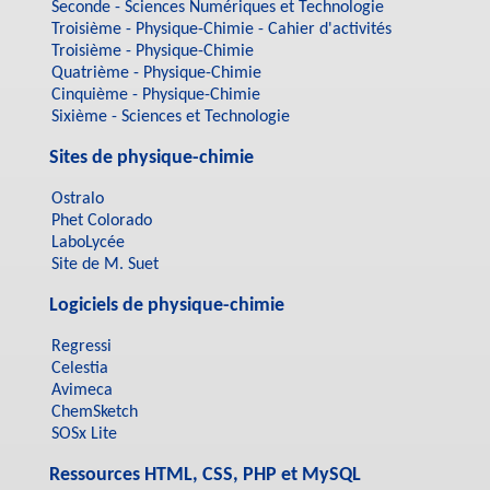
Seconde - Sciences Numériques et Technologie
Troisième - Physique-Chimie - Cahier d'activités
Troisième - Physique-Chimie
Quatrième - Physique-Chimie
Cinquième - Physique-Chimie
Sixième - Sciences et Technologie
Sites de physique-chimie
Ostralo
Phet Colorado
LaboLycée
Site de M. Suet
Logiciels de physique-chimie
Regressi
Celestia
Avimeca
ChemSketch
SOSx Lite
Ressources HTML, CSS, PHP et MySQL