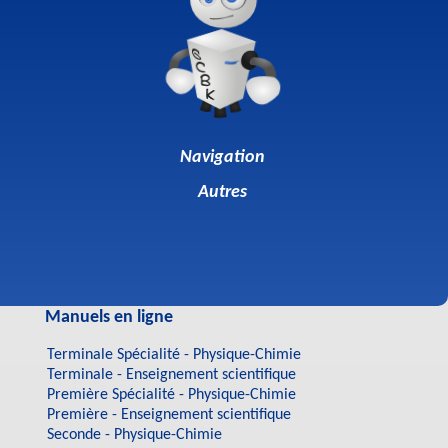
Navigation
Autres
Manuels en ligne
Terminale Spécialité - Physique-Chimie
Terminale - Enseignement scientifique
Première Spécialité - Physique-Chimie
Première - Enseignement scientifique
Seconde - Physique-Chimie